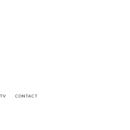
TV
CONTACT