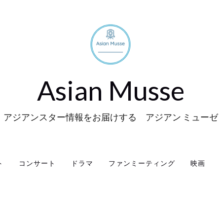
Asian Musse
アジアンスター情報をお届けする アジアン ミューゼ
ト
コンサート
ドラマ
ファンミーティング
映画