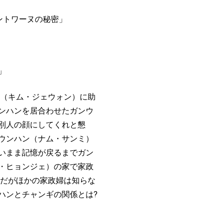
ントワーヌの秘密」
」
（キム・ジェウォン）に助
ンハンを居合わせたガンウ
別人の顔にしてくれと懇
ウンハン（ナム・サンミ）
いまま記憶が戻るまでガン
・ヒョンジェ）の家で家政
だがほかの家政婦は知らな
ハンとチャンギの関係とは
?