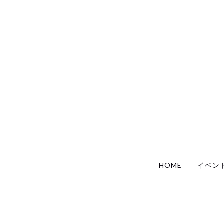
HOME
イベン