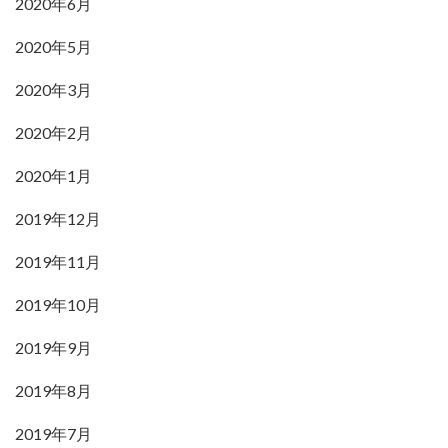
2020年6月
2020年5月
2020年3月
2020年2月
2020年1月
2019年12月
2019年11月
2019年10月
2019年9月
2019年8月
2019年7月