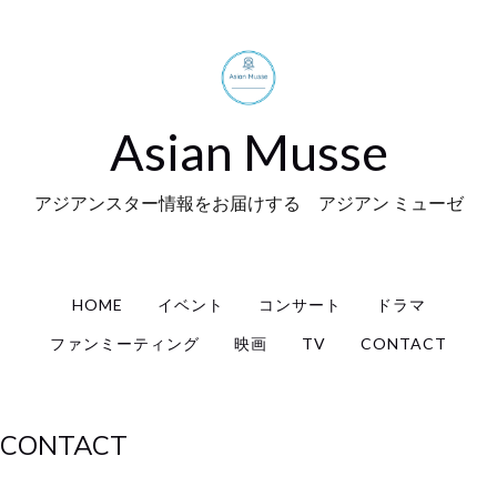
Asian Musse
アジアンスター情報をお届けする アジアン ミューゼ
HOME
イベント
コンサート
ドラマ
ファンミーティング
映画
TV
CONTACT
CONTACT