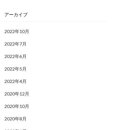
アーカイブ
2022年10月
2022年7月
2022年6月
2022年5月
2022年4月
2020年12月
2020年10月
2020年8月