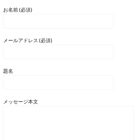
お名前 (必須)
メールアドレス (必須)
題名
メッセージ本文