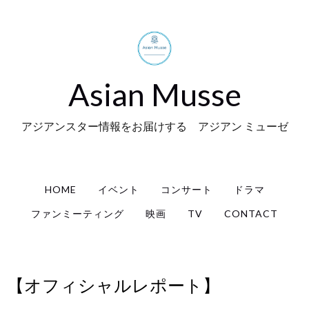
Asian Musse
アジアンスター情報をお届けする アジアン ミューゼ
HOME
イベント
コンサート
ドラマ
ファンミーティング
映画
TV
CONTACT
【オフィシャルレポート】