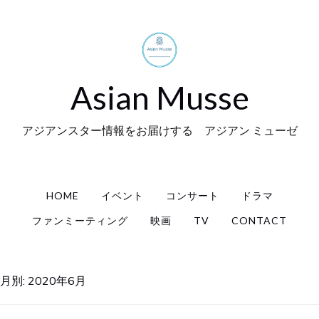
Asian Musse
アジアンスター情報をお届けする アジアン ミューゼ
HOME
イベント
コンサート
ドラマ
ファンミーティング
映画
TV
CONTACT
月別:
2020年6月