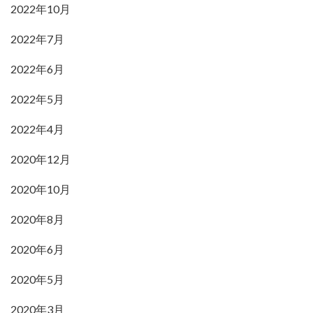
2022年10月
2022年7月
2022年6月
2022年5月
2022年4月
2020年12月
2020年10月
2020年8月
2020年6月
2020年5月
2020年3月