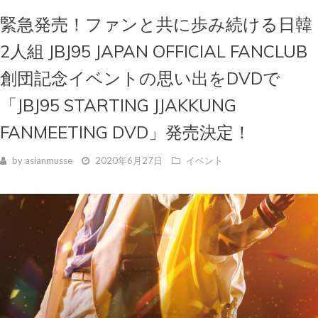
緊急発売！ファンと共に歩み続ける日韓
2人組 JBJ95 JAPAN OFFICIAL FANCLUB
創団記念イベントの思い出をDVDで
「JBJ95 STARTING JJAKKUNG
FANMEETING DVD」発売決定！
by
asianmusse
2020年6月27日
イベント