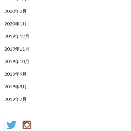
2020年2月
2020年1月
2019年12月
2019年11月
2019年10月
2019年9月
2019年8月
2019年7月