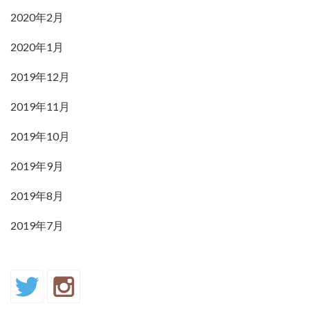
2020年2月
2020年1月
2019年12月
2019年11月
2019年10月
2019年9月
2019年8月
2019年7月