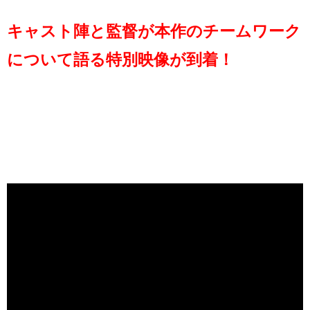
キャスト陣と監督が本作のチームワーク
について語る特別映像が到着！