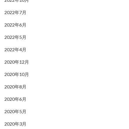
2022年7月
2022年6月
2022年5月
2022年4月
2020年12月
2020年10月
2020年8月
2020年6月
2020年5月
2020年3月