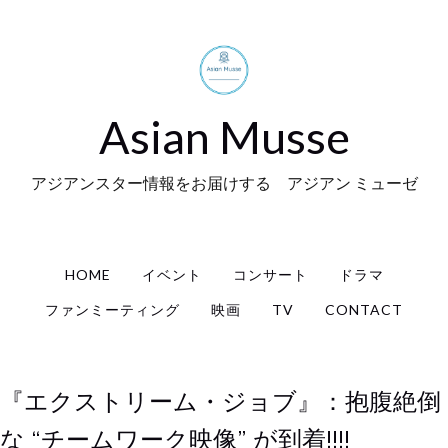
Asian Musse
アジアンスター情報をお届けする アジアン ミューゼ
HOME
イベント
コンサート
ドラマ
ファンミーティング
映画
TV
CONTACT
『エクストリーム・ジョブ』：抱腹絶倒
な “チームワーク映像” が到着!!!!