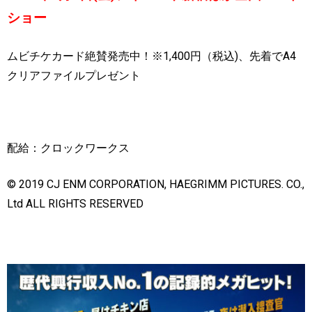
ショー
ムビチケカード絶賛発売中！
※1,400
円（税込
)
、先着で
A4
クリアファイルプレゼント
配給：クロックワークス
© 2019 CJ ENM CORPORATION, HAEGRIMM PICTURES. CO.,
Ltd ALL RIGHTS RESERVED